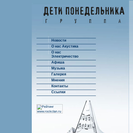
Новости
О нас Акустика
О нас
Электричество
Афиша
Музыка
Галерея
Мнения
Контакты
Ссылки