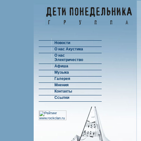
Новости
О нас Акустика
О нас
Электричество
Афиша
Музыка
Галерея
Мнения
Контакты
Ссылки